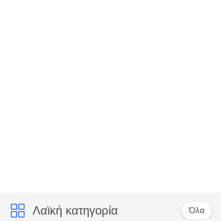
Λαϊκή κατηγορία
Όλα