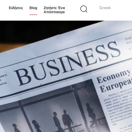
Greek
Ειδήσεις
Blog
Ζητήστε Ένα
Απόσπασμα