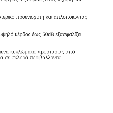
ωτερικό προενισχυτή και απλοποιώντας
υψηλό κέρδος έως 50dB εξασφαλίζει
μένα κυκλώματα προστασίας από
ία σε σκληρά περιβάλλοντα.