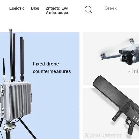
Greek
Ειδήσεις
Blog
Ζητήστε Ένα
Απόσπασμα