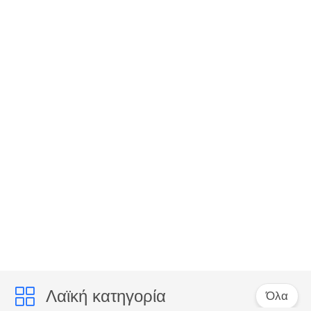
Λαϊκή κατηγορία
Όλα