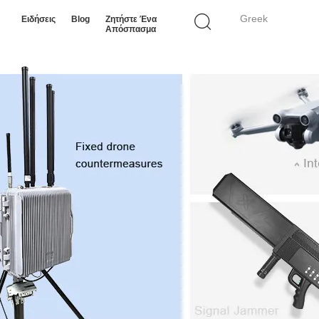
Greek
Ειδήσεις
Blog
Ζητήστε Ένα
Απόσπασμα