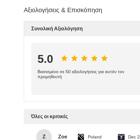
Αξιολογήσεις & Επισκόπηση
Συνολική Αξιολόγηση
5.0
Βασισμένο σε 50 αξιολογήσεις για αυτόν τον
προμηθευτή
Όλες οι κριτικές
Z
Zoe
Poland
Dec 2