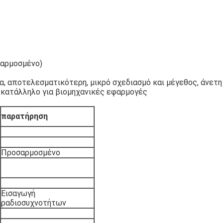
σαρμοσμένο)
α, αποτελεσματικότερη, μικρό σχεδιασμό και μέγεθος, άνετη
, κατάλληλο για βιομηχανικές εφαρμογές
παρατήρηση
Προσαρμοσμένο
Εισαγωγή
ραδιοσυχνοτήτων