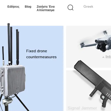
Greek
Ειδήσεις
Blog
Ζητήστε Ένα
Απόσπασμα