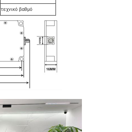
τεχνικό βαθμό