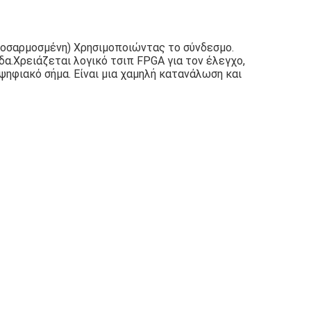
ροσαρμοσμένη) Χρησιμοποιώντας το σύνδεσμο.
δα.
Χρειάζεται λογικό τσιπ FPGA για τον έλεγχο,
ψηφιακό σήμα. Είναι μια χαμηλή κατανάλωση και